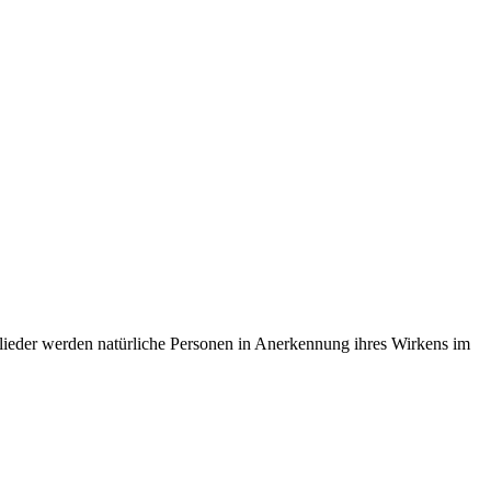
tglieder werden natürliche Personen in Anerkennung ihres Wirkens im