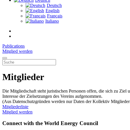
Deutsch
Deutsch
English
Français
Italiano
Publications
Mitglied werden
Mitglieder
Die Mitgliedschaft steht juristischen Personen offen, die sich zu Z
Interesse der Zielsetzungen des Vereins aufgenommen.
(Aus Datenschutzgründen werden nur Daten der Kollektiv Mitglieder 
Mitgliederliste
Mitglied werden
Connect with the World Energy Council