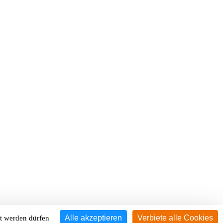
Alle akzeptieren
Verbiete alle Cookies
zt werden dürfen