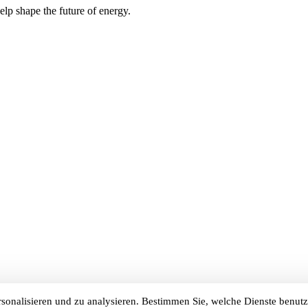
elp shape the future of energy.
sonalisieren und zu analysieren. Bestimmen Sie, welche Dienste benut