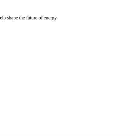
elp shape the future of energy.