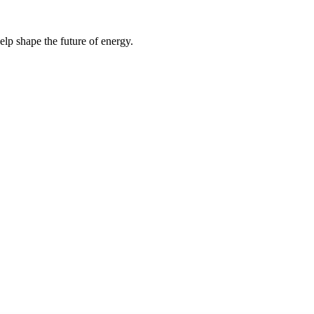
elp shape the future of energy.