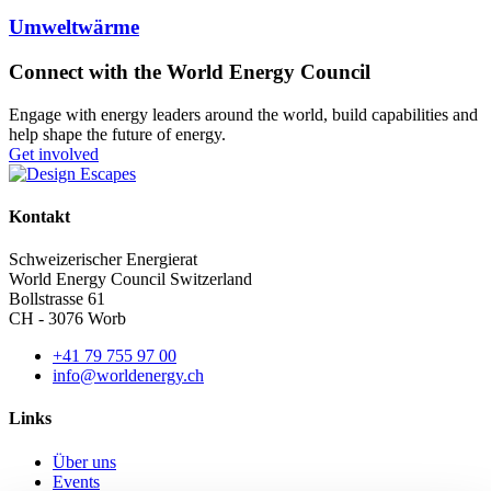
Umweltwärme
Connect with the World Energy Council
Engage with energy leaders around the world, build capabilities and
help shape the future of energy.
Get involved
Kontakt
Schweizerischer Energierat
World Energy Council Switzerland
Bollstrasse 61
CH - 3076 Worb
+41 79 755 97 00
info@worldenergy.ch
Links
Über uns
Events