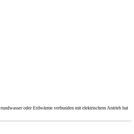
rundwasser oder Erdwärme verbunden mit elektrischem Antrieb hat