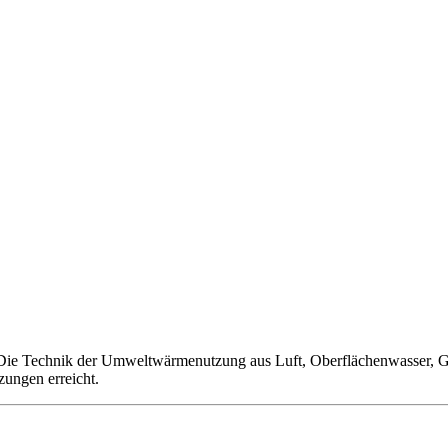
 Die Technik der Umweltwärmenutzung aus Luft, Oberflächenwasser, G
zungen erreicht.