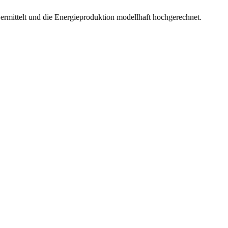
mittelt und die Energieproduktion modellhaft hochgerechnet.